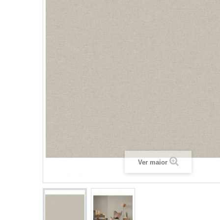
Ver maior