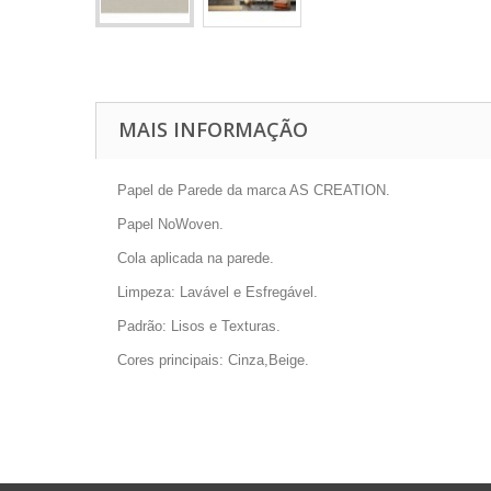
MAIS INFORMAÇÃO
Papel de Parede da marca AS CREATION.
Papel NoWoven.
Cola aplicada na parede.
Limpeza: Lavável e Esfregável.
Padrão: Lisos e Texturas.
Cores principais: Cinza,Beige.