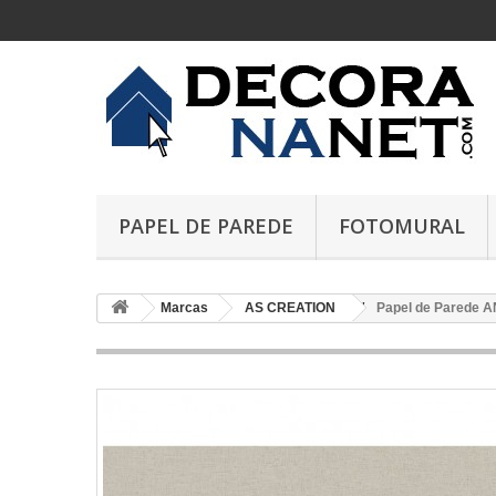
PAPEL DE PAREDE
FOTOMURAL
Marcas
AS CREATION
Papel de Parede