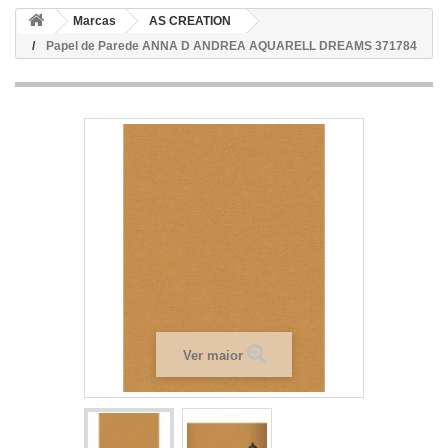
Marcas
AS CREATION
Papel de Parede ANNA D ANDREA AQUARELL DREAMS 371784
Ver maior