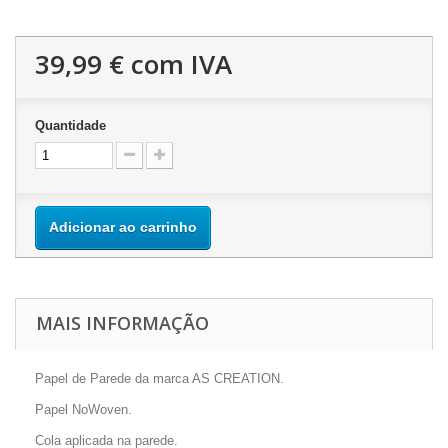
39,99 €
com IVA
Quantidade
Adicionar ao carrinho
MAIS INFORMAÇÃO
Papel de Parede da marca AS CREATION.
Papel NoWoven.
Cola aplicada na parede.