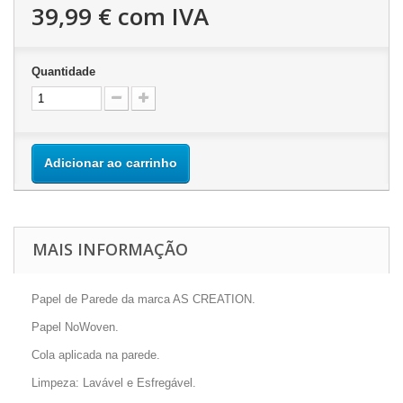
39,99 €
com IVA
Quantidade
Adicionar ao carrinho
MAIS INFORMAÇÃO
Papel de Parede da marca AS CREATION.
Papel NoWoven.
Cola aplicada na parede.
Limpeza: Lavável e Esfregável.