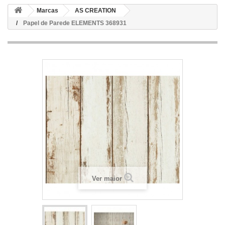
Marcas
AS CREATION
Papel de Parede ELEMENTS 368931
Ver maior