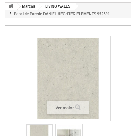
Marcas
LIVING WALLS
Papel de Parede DANIEL HECHTER ELEMENTS 952591
Ver maior