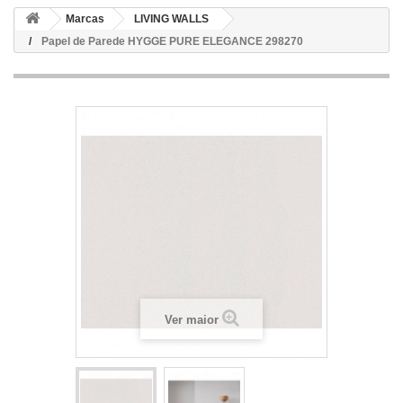
Marcas
LIVING WALLS
Papel de Parede HYGGE PURE ELEGANCE 298270
Ver maior