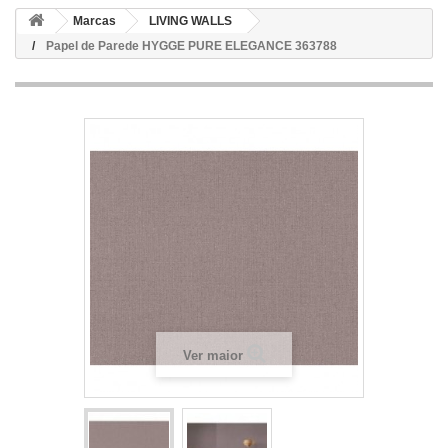
Marcas
LIVING WALLS
Papel de Parede HYGGE PURE ELEGANCE 363788
Ver maior