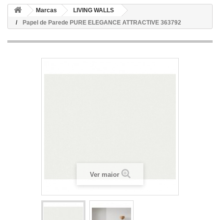
Marcas
LIVING WALLS
Papel de Parede PURE ELEGANCE ATTRACTIVE 363792
Ver maior