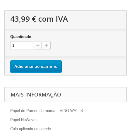
43,99 €
com IVA
Quantidade
Adicionar ao carrinho
MAIS INFORMAÇÃO
Papel de Parede da marca LIVING WALLS.
Papel NoWoven.
Cola aplicada na parede.