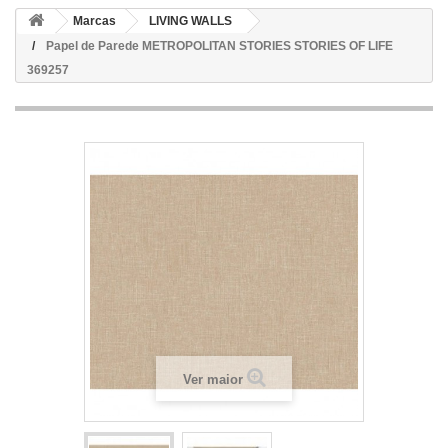
Marcas
LIVING WALLS
Papel de Parede METROPOLITAN STORIES STORIES OF LIFE
369257
Ver maior