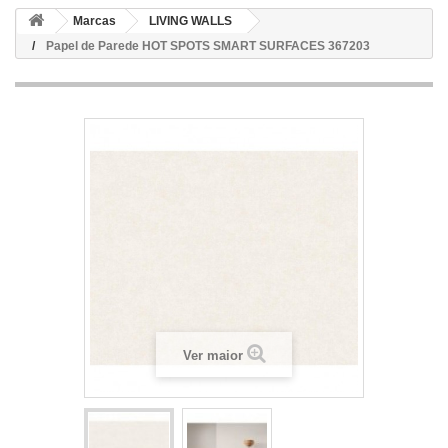
Marcas
LIVING WALLS
Papel de Parede HOT SPOTS SMART SURFACES 367203
Ver maior