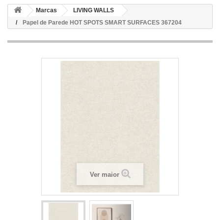
Marcas
LIVING WALLS
Papel de Parede HOT SPOTS SMART SURFACES 367204
Ver maior