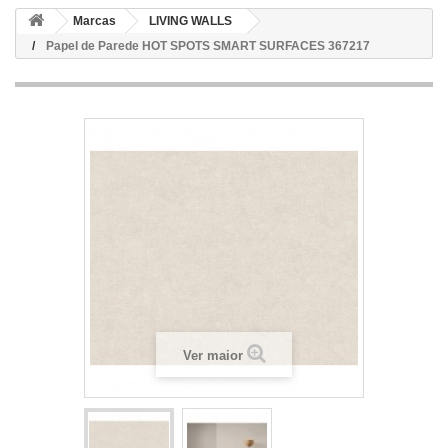
Marcas
LIVING WALLS
Papel de Parede HOT SPOTS SMART SURFACES 367217
Ver maior