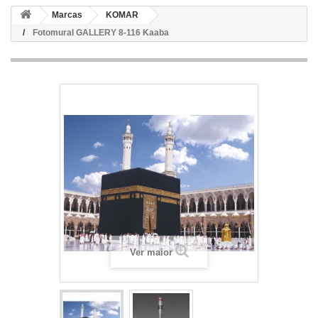
Marcas
KOMAR
Fotomural GALLERY 8-116 Kaaba
Ver maior