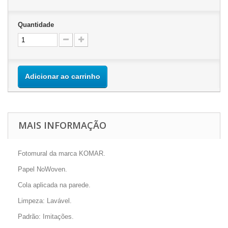
Quantidade
Adicionar ao carrinho
MAIS INFORMAÇÃO
Fotomural da marca KOMAR.
Papel NoWoven.
Cola aplicada na parede.
Limpeza: Lavável.
Padrão: Imitações.